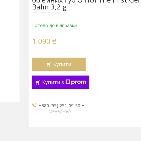
Balm 3,2 g
Готово до відправки
1 090 ₴
Купити
Купити з
+380 (95) 251-09-50
Менеджер