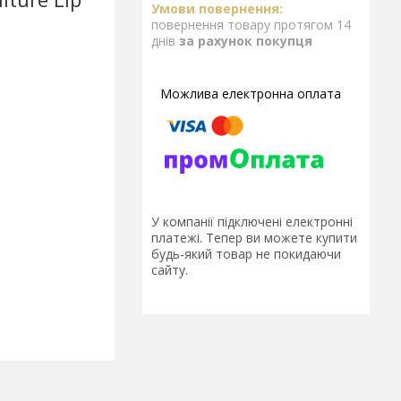
повернення товару протягом 14
днів
за рахунок покупця
У компанії підключені електронні
платежі. Тепер ви можете купити
будь-який товар не покидаючи
сайту.