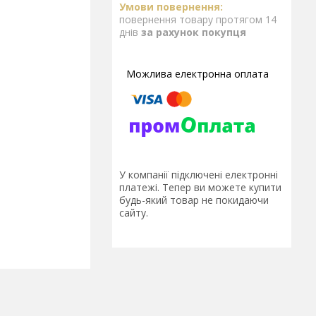
повернення товару протягом 14
днів
за рахунок покупця
У компанії підключені електронні
платежі. Тепер ви можете купити
будь-який товар не покидаючи
сайту.