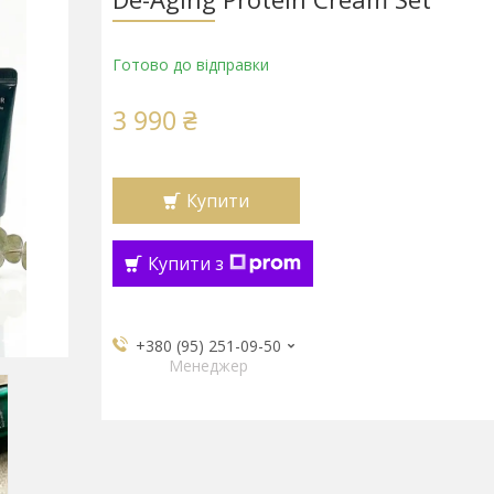
Готово до відправки
3 990 ₴
Купити
Купити з
+380 (95) 251-09-50
Менеджер