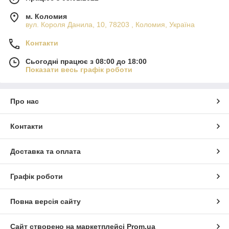
м. Коломия
вул. Короля Данила, 10, 78203 , Коломия, Україна
Контакти
Сьогодні працює з 08:00 до 18:00
Показати весь графік роботи
Про нас
Контакти
Доставка та оплата
Графік роботи
Повна версія сайту
Сайт створено на маркетплейсі
Prom.ua