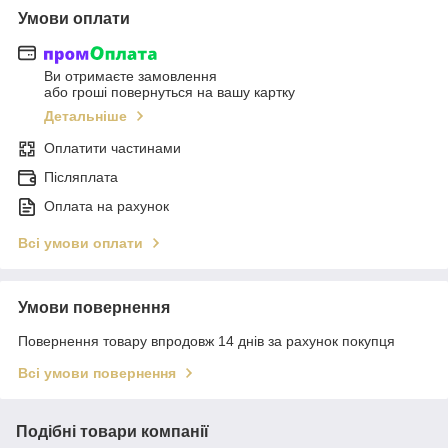
Умови оплати
Ви отримаєте замовлення
або гроші повернуться на вашу картку
Детальніше
Оплатити частинами
Післяплата
Оплата на рахунок
Всі умови оплати
Умови повернення
Повернення товару впродовж 14 днів за рахунок покупця
Всі умови повернення
Подібні товари компанії