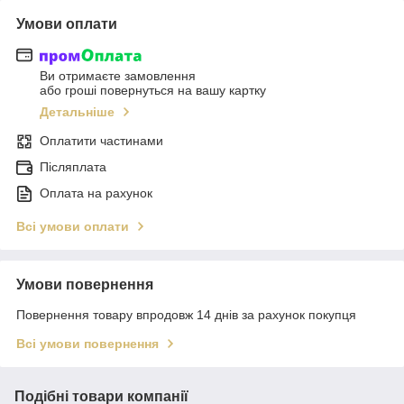
Умови оплати
Ви отримаєте замовлення
або гроші повернуться на вашу картку
Детальніше
Оплатити частинами
Післяплата
Оплата на рахунок
Всі умови оплати
Умови повернення
Повернення товару впродовж 14 днів за рахунок покупця
Всі умови повернення
Подібні товари компанії