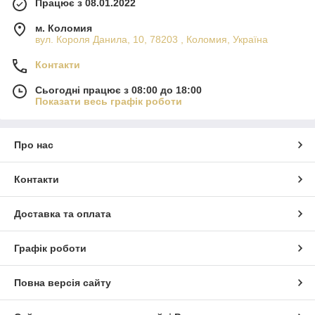
Працює з 08.01.2022
м. Коломия
вул. Короля Данила, 10, 78203 , Коломия, Україна
Контакти
Сьогодні працює з 08:00 до 18:00
Показати весь графік роботи
Про нас
Контакти
Доставка та оплата
Графік роботи
Повна версія сайту