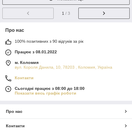
1
/ 3
Про нас
100% позитивних з 90 відгуків за рік
Працює з 08.01.2022
м. Коломия
вул. Короля Данила, 10, 78203 , Коломия, Україна
Контакти
Сьогодні працює з 08:00 до 18:00
Показати весь графік роботи
Про нас
Контакти